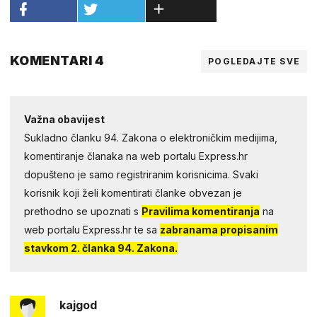
KOMENTARI 4
POGLEDAJTE SVE
Važna obavijest
Sukladno članku 94. Zakona o elektroničkim medijima,
komentiranje članaka na web portalu Express.hr
dopušteno je samo registriranim korisnicima. Svaki
korisnik koji želi komentirati članke obvezan je
prethodno se upoznati s
Pravilima komentiranja
na
web portalu Express.hr te sa
zabranama propisanim
stavkom 2. članka 94. Zakona.
kajgod