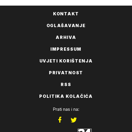
KONTAKT
OGLAŠAVANJE
ARHIVA
IMPRESSUM
UVJETI KORIŠTENJA
PRIVATNOST
RSS
POLITIKA KOLAČIĆA
Prati nas i na: