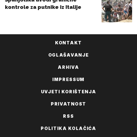
KONTAKT
OGLAŠAVANJE
ARHIVA
IMPRESSUM
UVJETI KORIŠTENJA
PRIVATNOST
RSS
POLITIKA KOLAČIĆA