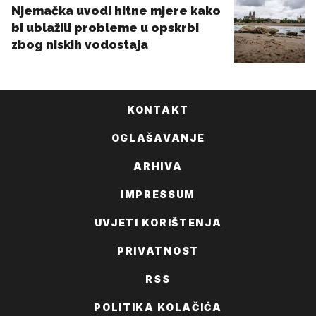
KONTAKT
OGLAŠAVANJE
ARHIVA
IMPRESSUM
UVJETI KORIŠTENJA
PRIVATNOST
RSS
POLITIKA KOLAČIĆA