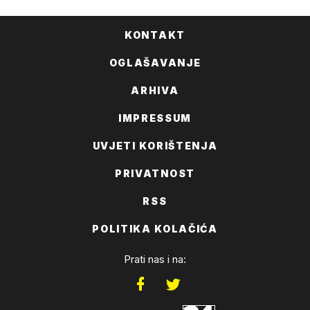
KONTAKT
OGLAŠAVANJE
ARHIVA
IMPRESSUM
UVJETI KORIŠTENJA
PRIVATNOST
RSS
POLITIKA KOLAČIĆA
Prati nas i na: