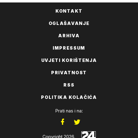
KONTAKT
OGLAŠAVANJE
ARHIVA
IMPRESSUM
UVJETI KORIŠTENJA
PRIVATNOST
RSS
POLITIKA KOLAČIĆA
Prati nas i na:
Copyright 2026.