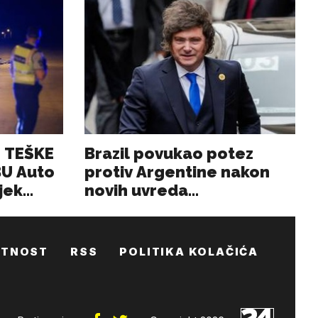
ATNOST
RSS
POLITIKA KOLAČIĆA