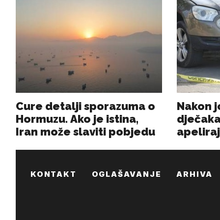
KONTAKT
OGLAŠAVANJE
ARHIVA