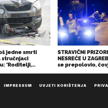
IMPRESSUM
UVJETI KORIŠTENJA
PRIV