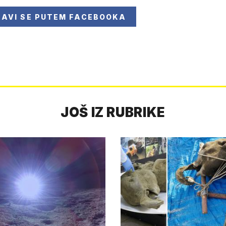
JAVI SE
PUTEM FACEBOOKA
JOŠ IZ RUBRIKE