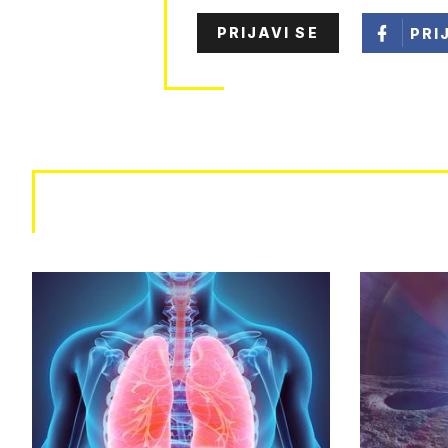
PRIJAVI SE
PRI