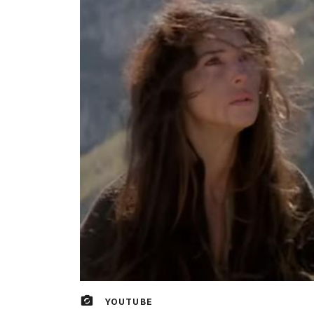
YOUTUBE