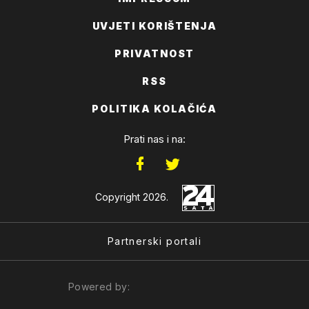
UVJETI KORIŠTENJA
PRIVATNOST
RSS
POLITIKA KOLAČIĆA
Prati nas i na:
Copyright 2026.
Partnerski portali
Powered by: