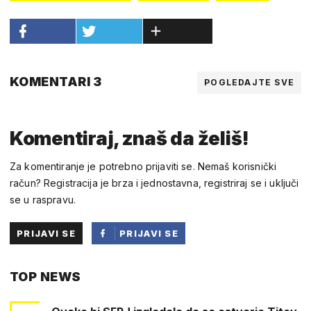
KOMENTARI 3
POGLEDAJTE SVE
Komentiraj, znaš da želiš!
Za komentiranje je potrebno prijaviti se. Nemaš korisnički
račun? Registracija je brza i jednostavna, registriraj se i uključi
se u raspravu.
PRIJAVI SE
PRIJAVI SE
PUTEM
TOP NEWS
FACEBOOKA