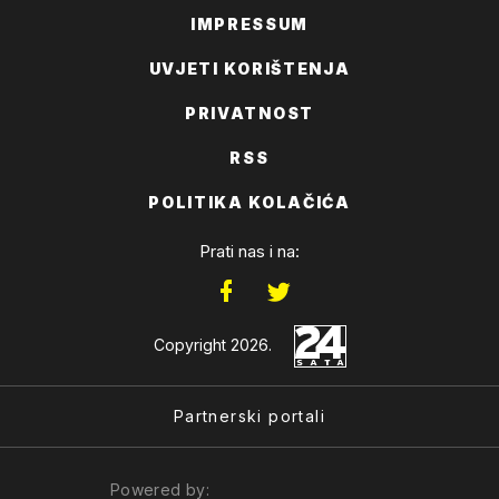
IMPRESSUM
UVJETI KORIŠTENJA
PRIVATNOST
RSS
POLITIKA KOLAČIĆA
Prati nas i na:
Copyright 2026.
Partnerski portali
Powered by: