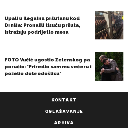
KONTAKT
OGLAŠAVANJE
ARHIVA