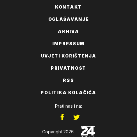
KONTAKT
OGLAŠAVANJE
ARHIVA
IMPRESSUM
UVJETI KORIŠTENJA
PRIVATNOST
RSS
POLITIKA KOLAČIĆA
Prati nas i na:
Copyright 2026.