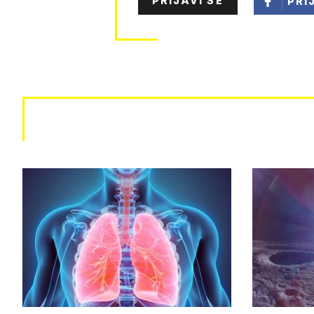
PRIJAVI SE
PRI