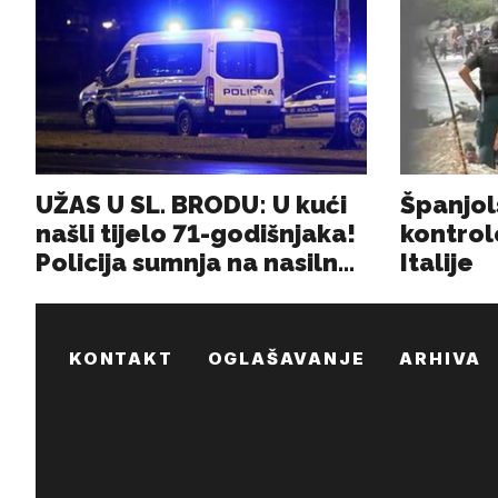
KONTAKT
OGLAŠAVANJE
ARHIVA