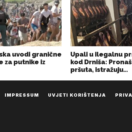
IMPRESSUM
UVJETI KORIŠTENJA
PRIV