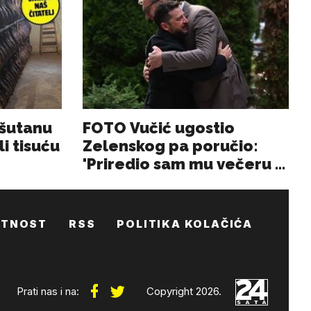
ATNOST
RSS
POLITIKA KOLAČIĆA
Prati nas i na:
Copyright 2026.