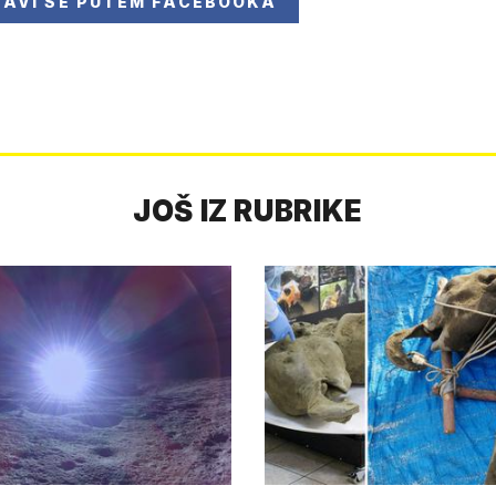
JAVI SE
PUTEM FACEBOOKA
JOŠ IZ RUBRIKE