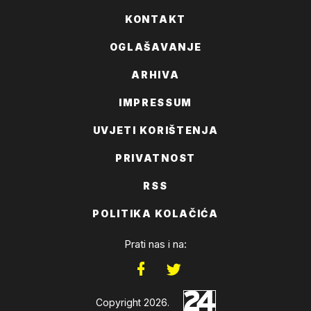
KONTAKT
OGLAŠAVANJE
ARHIVA
IMPRESSUM
UVJETI KORIŠTENJA
PRIVATNOST
RSS
POLITIKA KOLAČIĆA
Prati nas i na:
Copyright 2026.