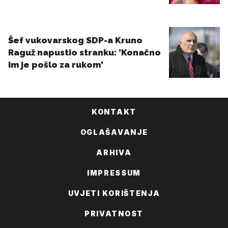
KONTAKT
OGLAŠAVANJE
ARHIVA
IMPRESSUM
UVJETI KORIŠTENJA
PRIVATNOST