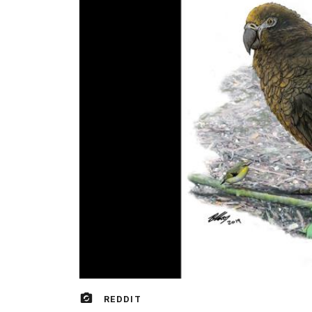
REDDIT