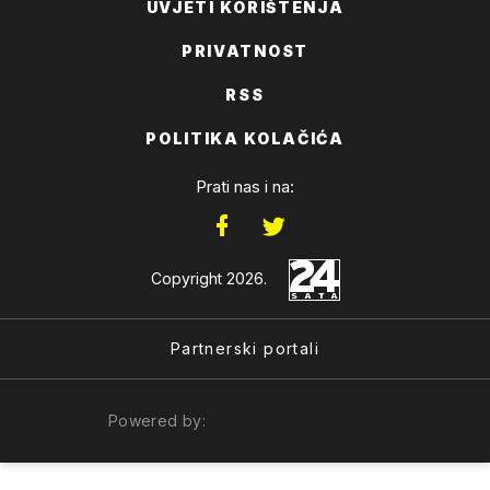
UVJETI KORIŠTENJA
PRIVATNOST
RSS
POLITIKA KOLAČIĆA
Prati nas i na:
Copyright 2026.
Partnerski portali
Powered by: