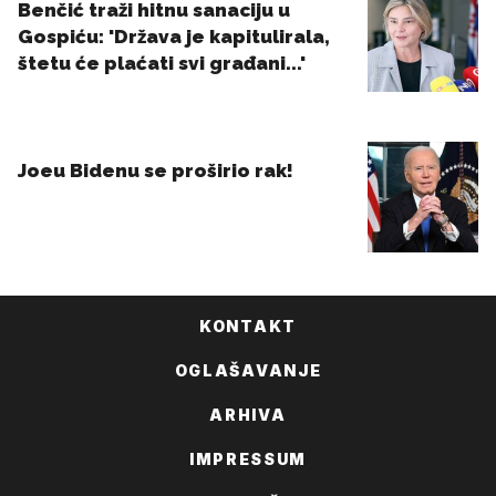
KONTAKT
OGLAŠAVANJE
ARHIVA
IMPRESSUM