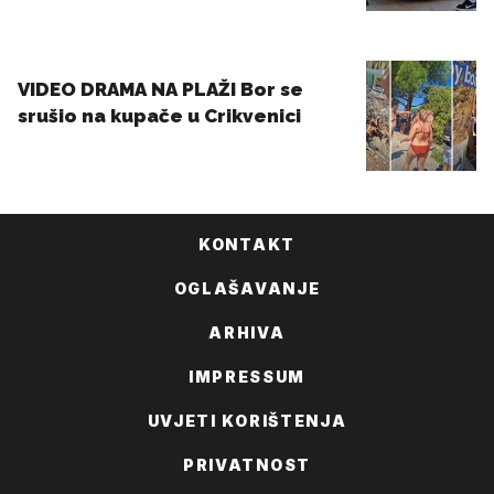
KONTAKT
OGLAŠAVANJE
ARHIVA
IMPRESSUM
UVJETI KORIŠTENJA
PRIVATNOST