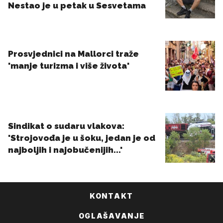
KONTAKT
OGLAŠAVANJE