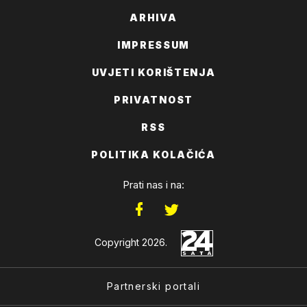
ARHIVA
IMPRESSUM
UVJETI KORIŠTENJA
PRIVATNOST
RSS
POLITIKA KOLAČIĆA
Prati nas i na:
Copyright 2026.
Partnerski portali