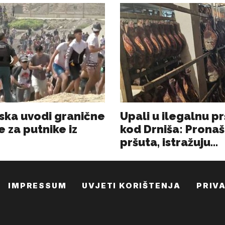
IMPRESSUM
UVJETI KORIŠTENJA
PRIV