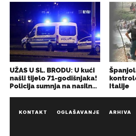
KONTAKT
OGLAŠAVANJE
ARHIVA