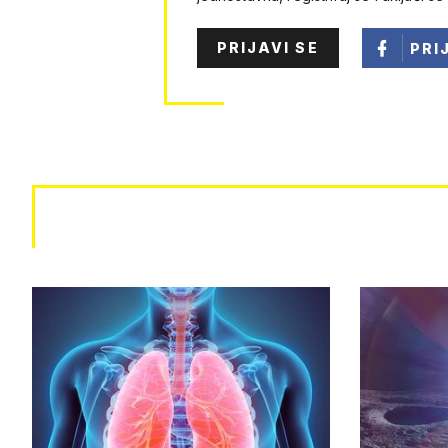
PRIJAVI SE
PRI