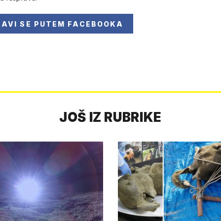
JAVI SE
PUTEM FACEBOOKA
JOŠ IZ RUBRIKE