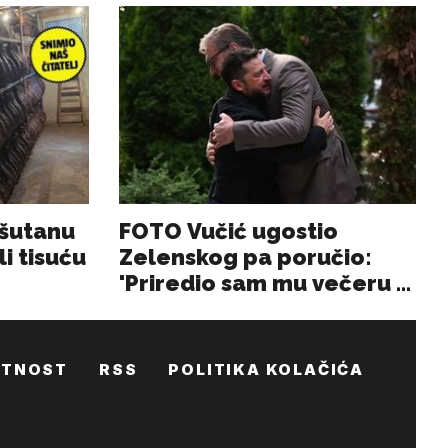
ATNOST
RSS
POLITIKA KOLAČIĆA