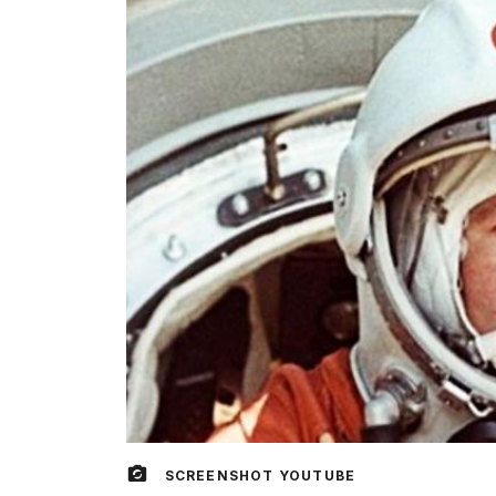
SCREENSHOT YOUTUBE