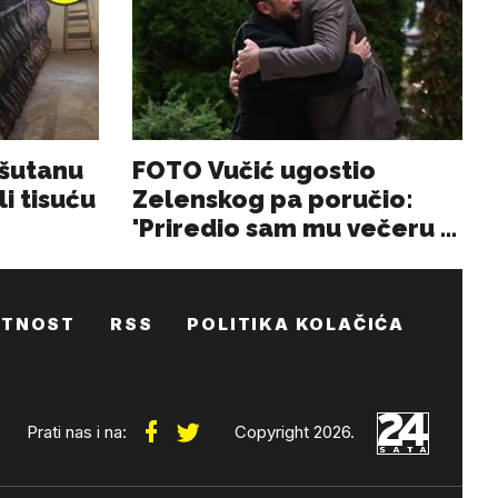
ATNOST
RSS
POLITIKA KOLAČIĆA
Prati nas i na:
Copyright 2026.