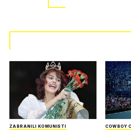
ZABRANILI KOMUNISTI
COWBOY 