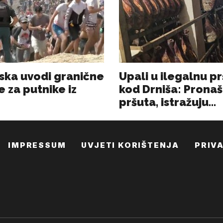
IMPRESSUM
UVJETI KORIŠTENJA
PRIV