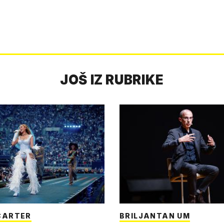
JOŠ IZ RUBRIKE
CARTER
BRILJANTAN UM