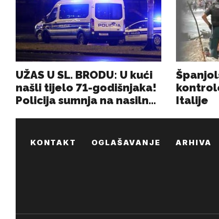
KONTAKT
OGLAŠAVANJE
ARHIVA