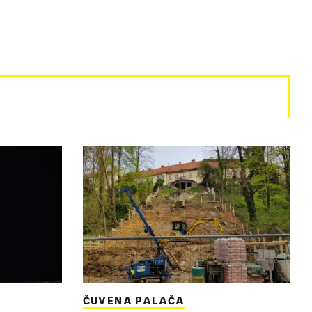
ČUVENA PALAČA