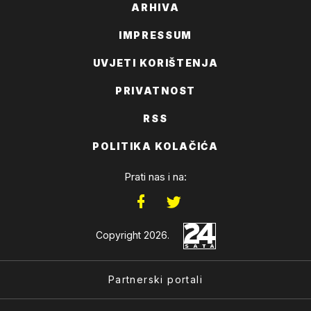
ARHIVA
IMPRESSUM
UVJETI KORIŠTENJA
PRIVATNOST
RSS
POLITIKA KOLAČIĆA
Prati nas i na:
Copyright 2026.
Partnerski portali