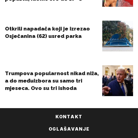
KONTAKT
OGLAŠAVANJE