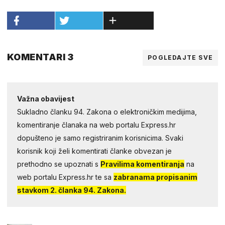
KOMENTARI 3
POGLEDAJTE SVE
Važna obavijest
Sukladno članku 94. Zakona o elektroničkim medijima,
komentiranje članaka na web portalu Express.hr
dopušteno je samo registriranim korisnicima. Svaki
korisnik koji želi komentirati članke obvezan je
prethodno se upoznati s
Pravilima komentiranja
na
web portalu Express.hr te sa
zabranama propisanim
stavkom 2. članka 94. Zakona.