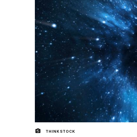
THINKSTOCK