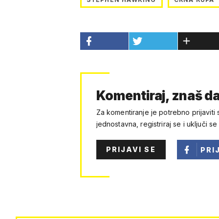
Komentiraj, znaš da
Za komentiranje je potrebno prijaviti 
jednostavna, registriraj se i uključi se
PRIJAVI SE
PRI