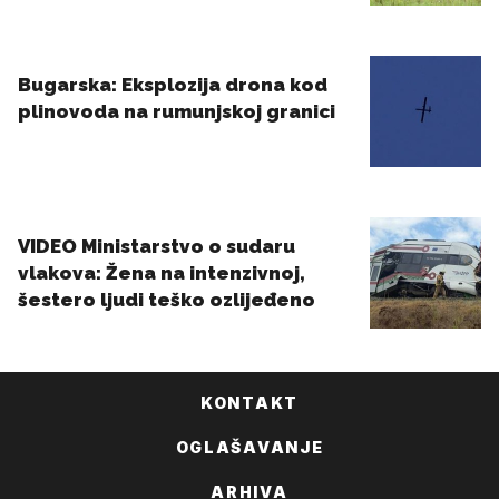
KONTAKT
OGLAŠAVANJE
ARHIVA