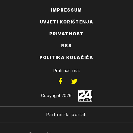
IMPRESSUM
UVJETI KORIŠTENJA
PRIVATNOST
RSS
POLITIKA KOLAČIĆA
Prati nas i na:
Copyright 2026.
Partnerski portali