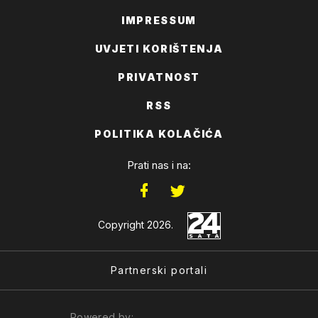
IMPRESSUM
UVJETI KORIŠTENJA
PRIVATNOST
RSS
POLITIKA KOLAČIĆA
Prati nas i na:
Copyright 2026.
Partnerski portali
Powered by: