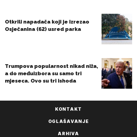
KONTAKT
OGLAŠAVANJE
ARHIVA