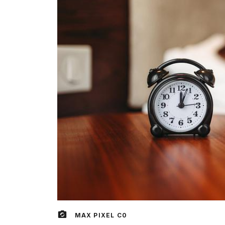
MAX PIXEL C0