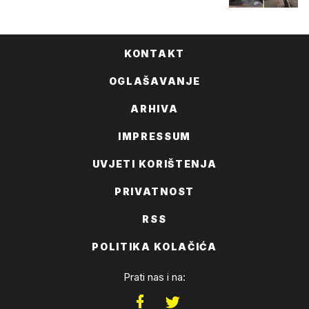
KONTAKT
OGLAŠAVANJE
ARHIVA
IMPRESSUM
UVJETI KORIŠTENJA
PRIVATNOST
RSS
POLITIKA KOLAČIĆA
Prati nas i na: