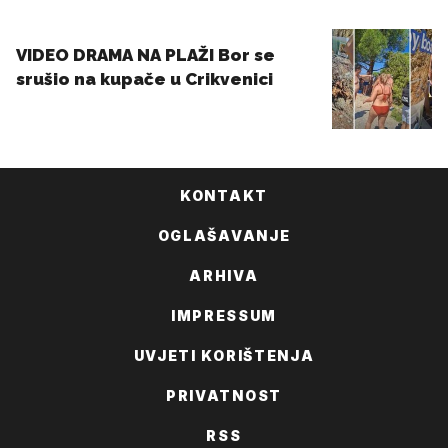
KONTAKT
OGLAŠAVANJE
ARHIVA
IMPRESSUM
UVJETI KORIŠTENJA
PRIVATNOST
RSS