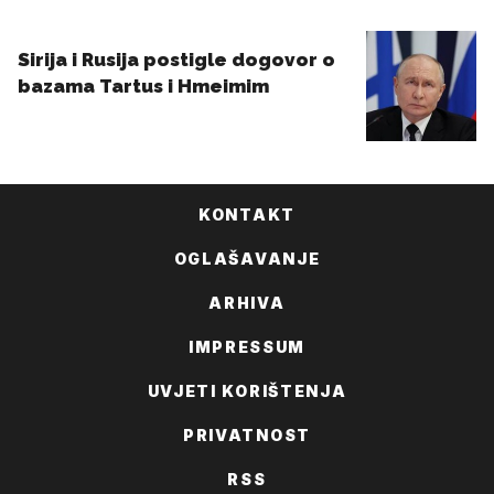
KONTAKT
OGLAŠAVANJE
ARHIVA
IMPRESSUM
UVJETI KORIŠTENJA
PRIVATNOST
RSS