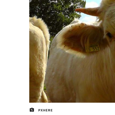
PXHERE