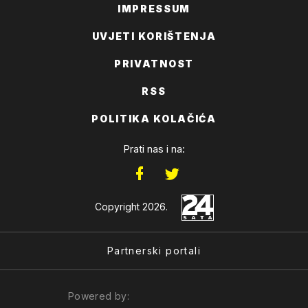
IMPRESSUM
UVJETI KORIŠTENJA
PRIVATNOST
RSS
POLITIKA KOLAČIĆA
Prati nas i na:
Copyright 2026.
Partnerski portali
Powered by: