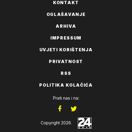
KONTAKT
OGLAŠAVANJE
ARHIVA
IMPRESSUM
UVJETI KORIŠTENJA
PRIVATNOST
RSS
POLITIKA KOLAČIĆA
Prati nas i na:
Copyright 2026.