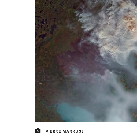
PIERRE MARKUSE