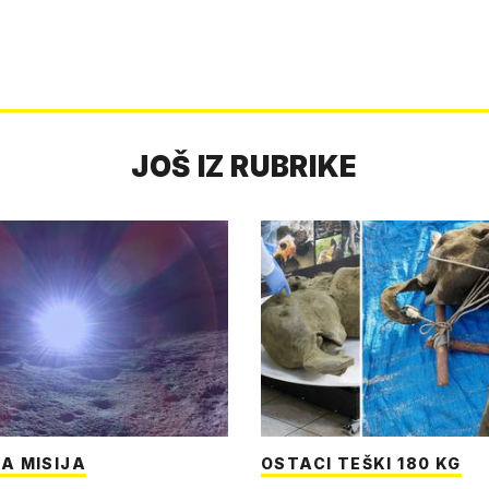
JOŠ IZ RUBRIKE
A MISIJA
OSTACI TEŠKI 180 KG