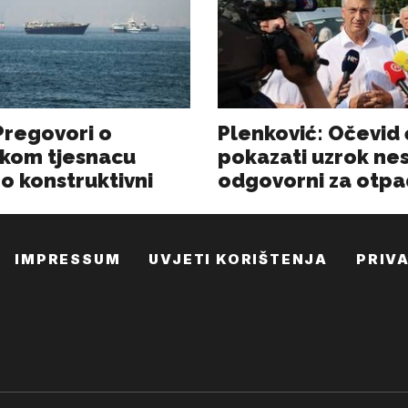
IMPRESSUM
UVJETI KORIŠTENJA
PRIV