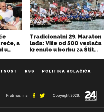
ATNOST
RSS
POLITIKA KOLAČIĆA
Prati nas i na:
Copyright 2026.