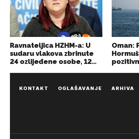
KONTAKT
OGLAŠAVANJE
ARHIVA