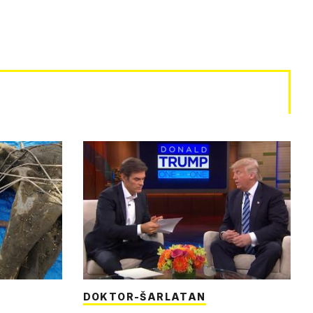
DOKTOR-ŠARLATAN