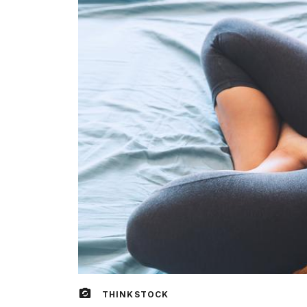
THINKSTOCK