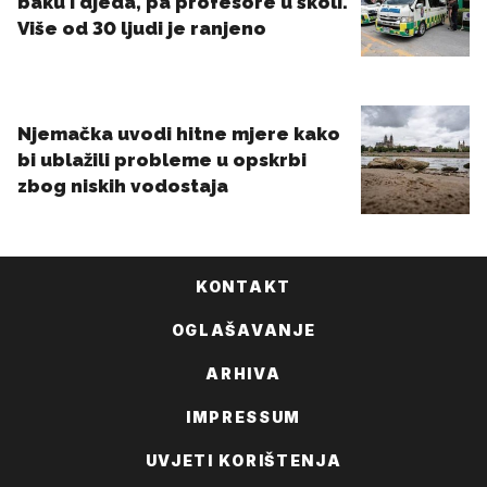
KONTAKT
OGLAŠAVANJE
ARHIVA
IMPRESSUM
UVJETI KORIŠTENJA