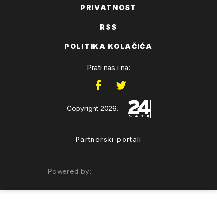
PRIVATNOST
RSS
POLITIKA KOLAČIĆA
Prati nas i na:
Copyright 2026.
Partnerski portali
Powered by: