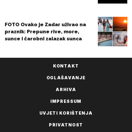
KONTAKT
OGLAŠAVANJE
ARHIVA
IMPRESSUM
UVJETI KORIŠTENJA
PRIVATNOST