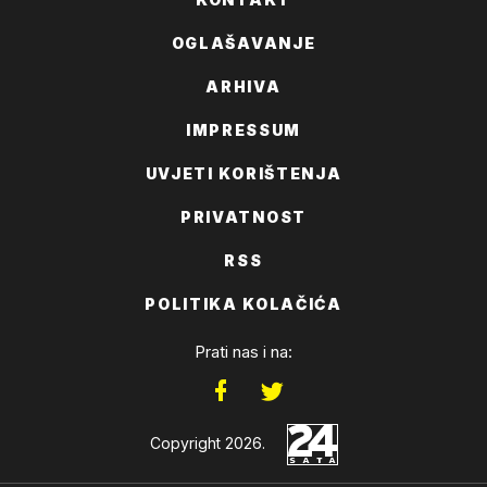
OGLAŠAVANJE
ARHIVA
IMPRESSUM
UVJETI KORIŠTENJA
PRIVATNOST
RSS
POLITIKA KOLAČIĆA
Prati nas i na:
Copyright 2026.