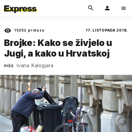
15252
prikaza
17. LISTOPADA 2018.
Brojke: Kako se živjelo u
Jugi, a kako u Hrvatskoj
Ivana Kalogjera
PIŠE