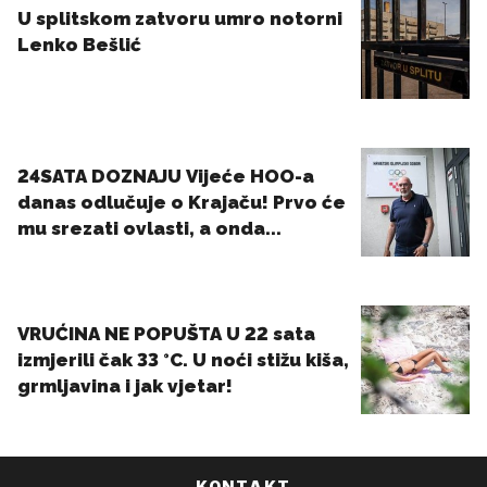
KONTAKT