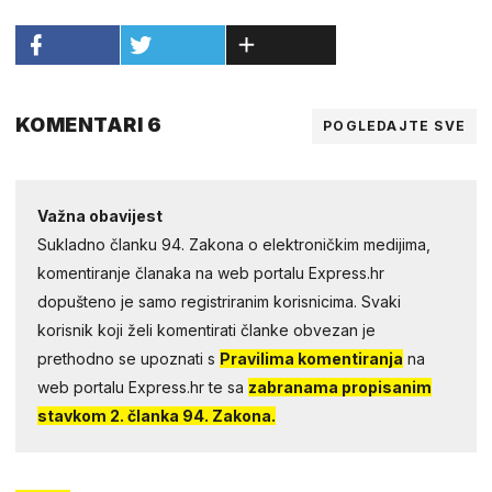
KOMENTARI 6
POGLEDAJTE SVE
Važna obavijest
Sukladno članku 94. Zakona o elektroničkim medijima,
komentiranje članaka na web portalu Express.hr
dopušteno je samo registriranim korisnicima. Svaki
korisnik koji želi komentirati članke obvezan je
prethodno se upoznati s
Pravilima komentiranja
na
web portalu Express.hr te sa
zabranama propisanim
stavkom 2. članka 94. Zakona.