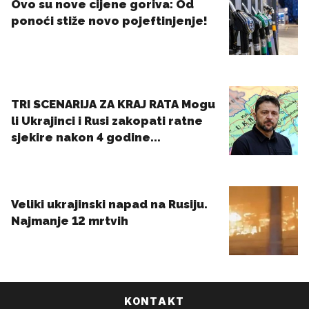
KONTAKT