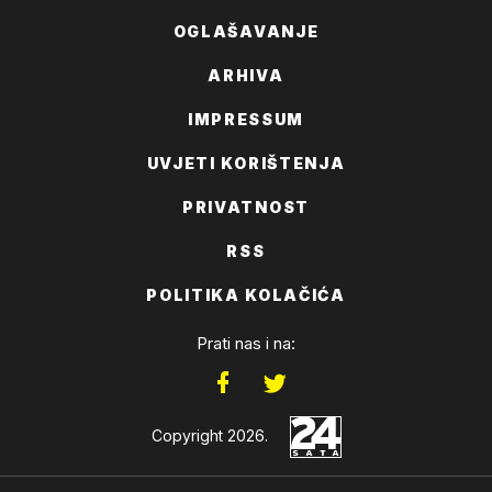
OGLAŠAVANJE
ARHIVA
IMPRESSUM
UVJETI KORIŠTENJA
PRIVATNOST
RSS
POLITIKA KOLAČIĆA
Prati nas i na:
Copyright 2026.