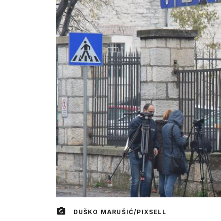
DUŠKO MARUŠIĆ/PIXSELL