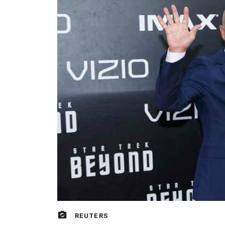
REUTERS