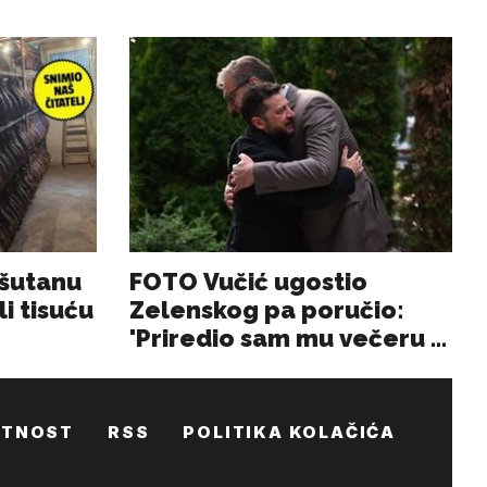
ATNOST
RSS
POLITIKA KOLAČIĆA