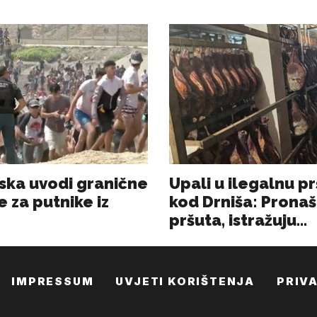
IMPRESSUM
UVJETI KORIŠTENJA
PRIV