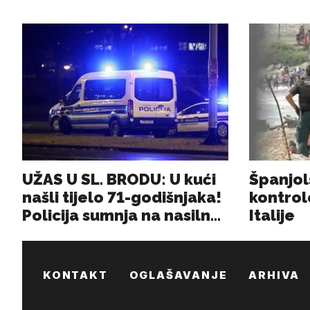
KONTAKT
OGLAŠAVANJE
ARHIVA