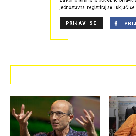
jednostavna, registriraj se i uključi se
PRIJAVI SE
PRI