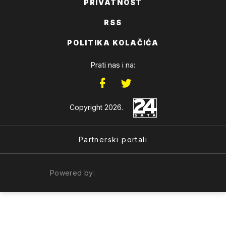
PRIVATNOST
RSS
POLITIKA KOLAČIĆA
Prati nas i na:
Copyright 2026.
Partnerski portali
Powered by: