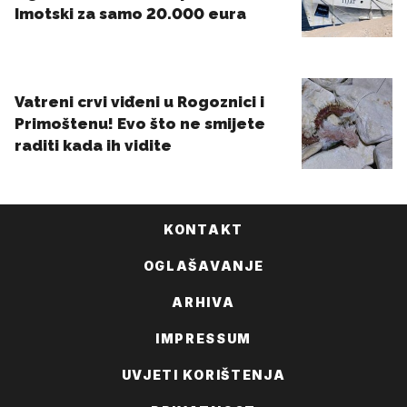
KONTAKT
OGLAŠAVANJE
ARHIVA
IMPRESSUM
UVJETI KORIŠTENJA