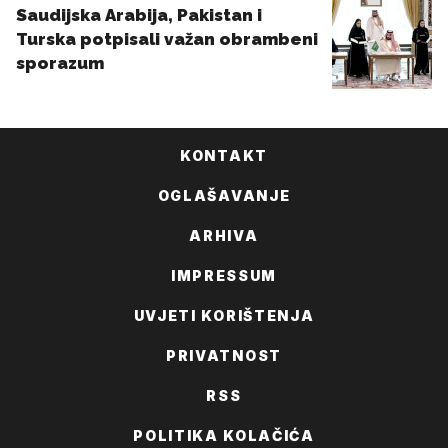
KONTAKT
OGLAŠAVANJE
ARHIVA
IMPRESSUM
UVJETI KORIŠTENJA
PRIVATNOST
RSS
POLITIKA KOLAČIĆA