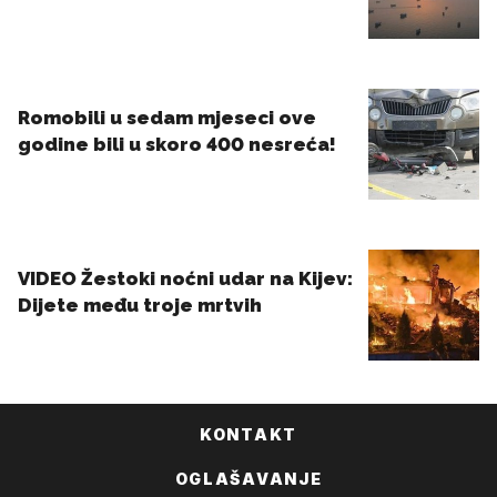
KONTAKT
OGLAŠAVANJE