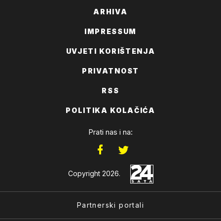
ARHIVA
IMPRESSUM
UVJETI KORIŠTENJA
PRIVATNOST
RSS
POLITIKA KOLAČIĆA
Prati nas i na:
Copyright 2026.
Partnerski portali