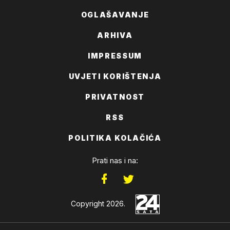
OGLAŠAVANJE
ARHIVA
IMPRESSUM
UVJETI KORIŠTENJA
PRIVATNOST
RSS
POLITIKA KOLAČIĆA
Prati nas i na:
Copyright 2026.