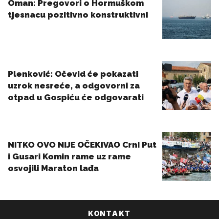
KONTAKT