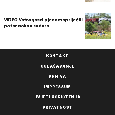
KONTAKT
OGLAŠAVANJE
ARHIVA
IMPRESSUM
UVJETI KORIŠTENJA
PRIVATNOST