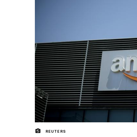
REUTERS