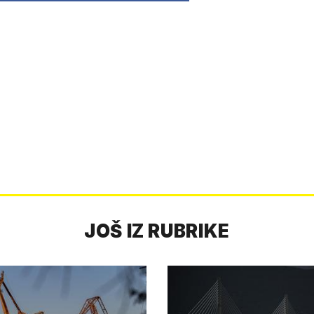
JOŠ IZ RUBRIKE