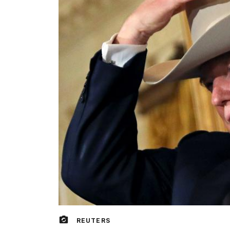
REUTERS