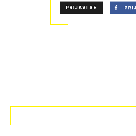
PRIJAVI SE
PRI