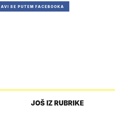
JAVI SE
PUTEM FACEBOOKA
JOŠ IZ RUBRIKE