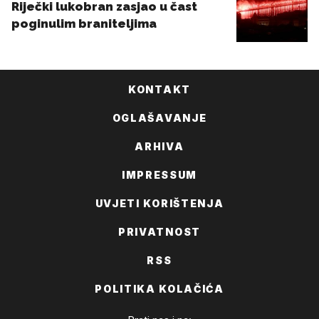
KONTAKT
OGLAŠAVANJE
ARHIVA
IMPRESSUM
UVJETI KORIŠTENJA
PRIVATNOST
RSS
POLITIKA KOLAČIĆA