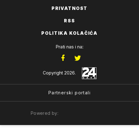
PRIVATNOST
RSS
POLITIKA KOLAČIĆA
Prati nas i na:
Copyright 2026.
Partnerski portali
Powered by: