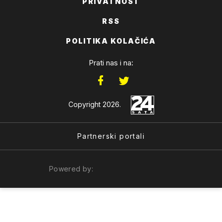
PRIVATNOST
RSS
POLITIKA KOLAČIĆA
Prati nas i na:
Copyright 2026.
Partnerski portali
Powered by: