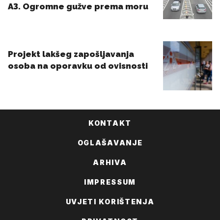
KONTAKT
OGLAŠAVANJE
ARHIVA
IMPRESSUM
UVJETI KORIŠTENJA