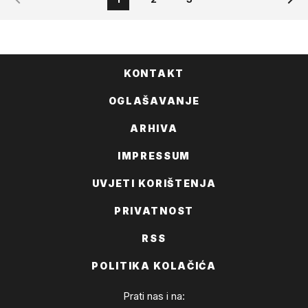
KONTAKT
OGLAŠAVANJE
ARHIVA
IMPRESSUM
UVJETI KORIŠTENJA
PRIVATNOST
RSS
POLITIKA KOLAČIĆA
Prati nas i na: