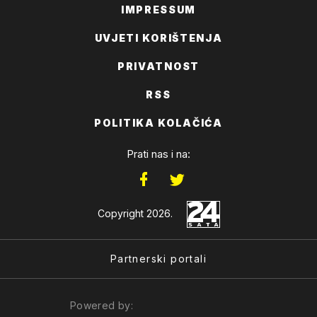
IMPRESSUM
UVJETI KORIŠTENJA
PRIVATNOST
RSS
POLITIKA KOLAČIĆA
Prati nas i na:
Copyright 2026.
Partnerski portali
Powered by: