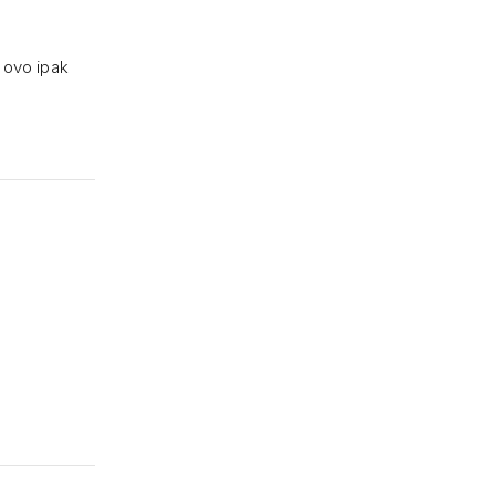
i ovo ipak